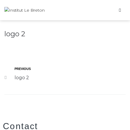
logo 2
PREVIOUS
logo 2
Contact